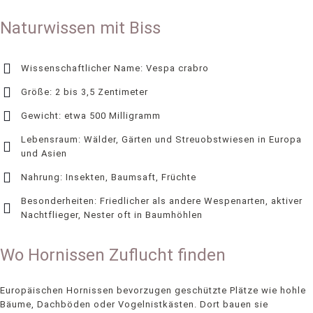
Naturwissen mit Biss
Wissenschaftlicher Name: Vespa crabro
Größe: 2 bis 3,5 Zentimeter
Gewicht: etwa 500 Milligramm
Lebensraum: Wälder, Gärten und Streuobstwiesen in Europa
und Asien
Nahrung: Insekten, Baumsaft, Früchte
Besonderheiten: Friedlicher als andere Wespenarten, aktiver
Nachtflieger, Nester oft in Baumhöhlen
Wo Hornissen Zuflucht finden
Europäischen Hornissen bevorzugen geschützte Plätze wie hohle
Bäume, Dachböden oder Vogelnistkästen. Dort bauen sie