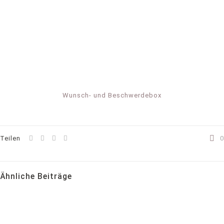
Wunsch- und Beschwerdebox
Teilen
0
Ähnliche Beiträge