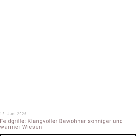
18. Juni 2026
Feldgrille: Klangvoller Bewohner sonniger und
warmer Wiesen