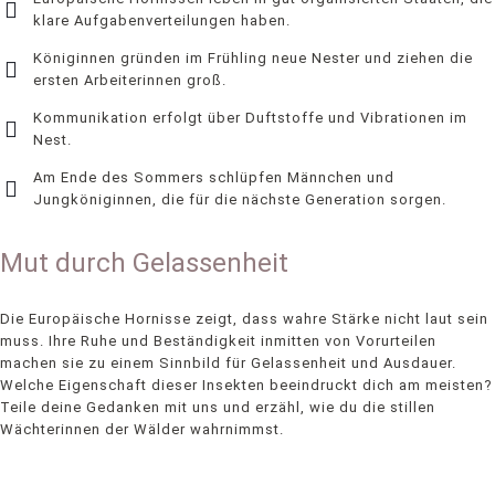
klare Aufgabenverteilungen haben.
Königinnen gründen im Frühling neue Nester und ziehen die
ersten Arbeiterinnen groß.
Kommunikation erfolgt über Duftstoffe und Vibrationen im
Nest.
Am Ende des Sommers schlüpfen Männchen und
Jungköniginnen, die für die nächste Generation sorgen.
Mut durch Gelassenheit
Die Europäische Hornisse zeigt, dass wahre Stärke nicht laut sein
muss. Ihre Ruhe und Beständigkeit inmitten von Vorurteilen
machen sie zu einem Sinnbild für Gelassenheit und Ausdauer.
Welche Eigenschaft dieser Insekten beeindruckt dich am meisten?
Teile deine Gedanken mit uns und erzähl, wie du die stillen
Wächterinnen der Wälder wahrnimmst.