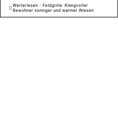
Weiterlesen
- Feldgrille: Klangvoller
Bewohner sonniger und warmer Wiesen