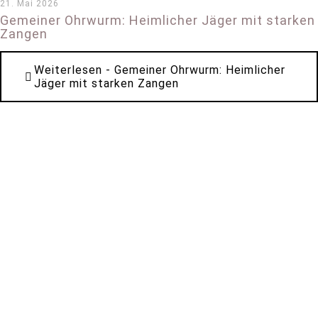
21. Mai 2026
Gemeiner Ohrwurm: Heimlicher Jäger mit starken
Zangen
Weiterlesen
- Gemeiner Ohrwurm: Heimlicher
Jäger mit starken Zangen
*
*