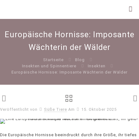
Europäische Hornisse: Imposante
Wächterin der Wälder
Startseite
Blog
Insekten und Spinnentiere
Insekten
Europäische Hornisse: Imposante Wächterin der Wälder
Veröffentlicht von
Süße Tiere
Am
15. Oktober 2025
Die Europäische Hornisse beeindruckt durch ihre Größe, ihr tiefes