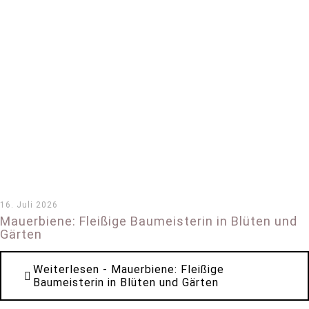
16. Juli 2026
Mauerbiene: Fleißige Baumeisterin in Blüten und
Gärten
Weiterlesen
- Mauerbiene: Fleißige
Baumeisterin in Blüten und Gärten