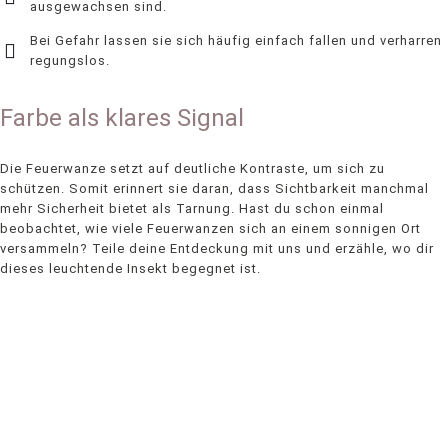
ausgewachsen sind.
Bei Gefahr lassen sie sich häufig einfach fallen und verharren
regungslos.
Farbe als klares Signal
Die Feuerwanze setzt auf deutliche Kontraste, um sich zu
schützen. Somit erinnert sie daran, dass Sichtbarkeit manchmal
mehr Sicherheit bietet als Tarnung. Hast du schon einmal
beobachtet, wie viele Feuerwanzen sich an einem sonnigen Ort
versammeln? Teile deine Entdeckung mit uns und erzähle, wo dir
dieses leuchtende Insekt begegnet ist.