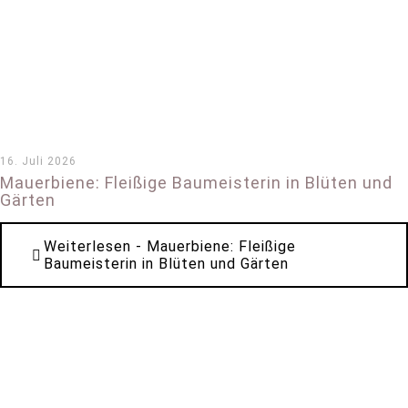
16. Juli 2026
Mauerbiene: Fleißige Baumeisterin in Blüten und
Gärten
Weiterlesen
- Mauerbiene: Fleißige
Baumeisterin in Blüten und Gärten