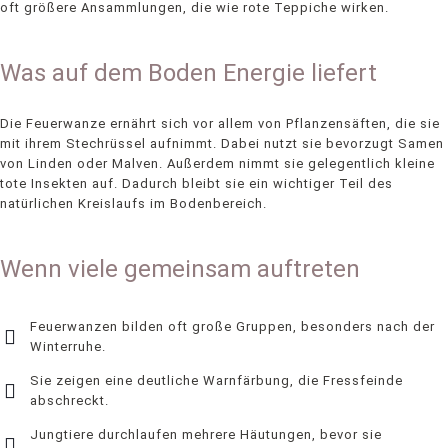
oft größere Ansammlungen, die wie rote Teppiche wirken.
Was auf dem Boden Energie liefert
Die Feuerwanze ernährt sich vor allem von Pflanzensäften, die sie
mit ihrem Stechrüssel aufnimmt. Dabei nutzt sie bevorzugt Samen
von Linden oder Malven. Außerdem nimmt sie gelegentlich kleine
tote Insekten auf. Dadurch bleibt sie ein wichtiger Teil des
natürlichen Kreislaufs im Bodenbereich.
Wenn viele gemeinsam auftreten
Feuerwanzen bilden oft große Gruppen, besonders nach der
Winterruhe.
Sie zeigen eine deutliche Warnfärbung, die Fressfeinde
abschreckt.
Jungtiere durchlaufen mehrere Häutungen, bevor sie