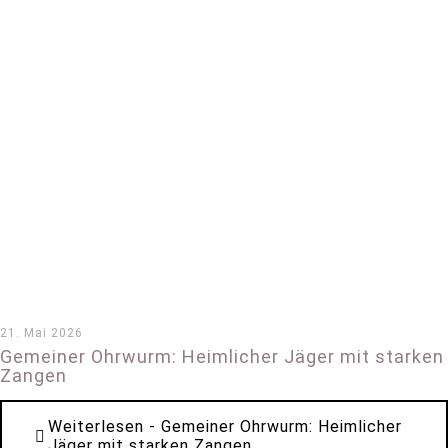
21. Mai 2026
Gemeiner Ohrwurm: Heimlicher Jäger mit starken
Zangen
Weiterlesen
- Gemeiner Ohrwurm: Heimlicher
Jäger mit starken Zangen