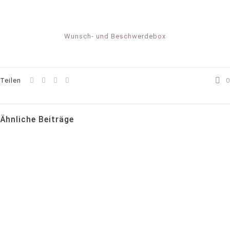
Wunsch- und Beschwerdebox
Teilen
0
Ähnliche Beiträge