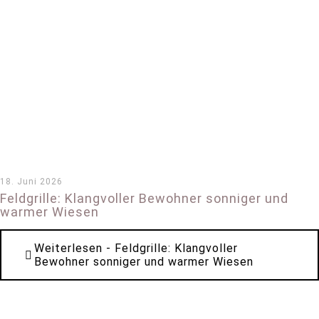
18. Juni 2026
Feldgrille: Klangvoller Bewohner sonniger und
warmer Wiesen
Weiterlesen
- Feldgrille: Klangvoller
Bewohner sonniger und warmer Wiesen