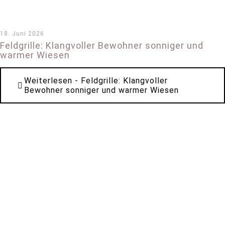
18. Juni 2026
Feldgrille: Klangvoller Bewohner sonniger und
warmer Wiesen
Weiterlesen
- Feldgrille: Klangvoller
Bewohner sonniger und warmer Wiesen