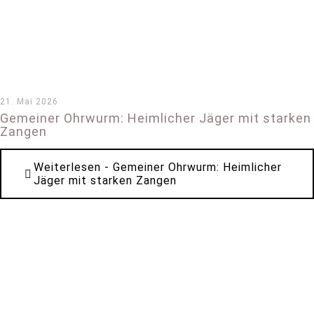
21. Mai 2026
Gemeiner Ohrwurm: Heimlicher Jäger mit starken
Zangen
Weiterlesen
- Gemeiner Ohrwurm: Heimlicher
Jäger mit starken Zangen
*
*