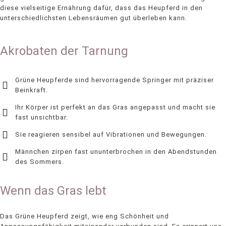
diese vielseitige Ernährung dafür, dass das Heupferd in den
unterschiedlichsten Lebensräumen gut überleben kann.
Akrobaten der Tarnung
Grüne Heupferde sind hervorragende Springer mit präziser
Beinkraft.
Ihr Körper ist perfekt an das Gras angepasst und macht sie
fast unsichtbar.
Sie reagieren sensibel auf Vibrationen und Bewegungen.
Männchen zirpen fast ununterbrochen in den Abendstunden
des Sommers.
Wenn das Gras lebt
Das Grüne Heupferd zeigt, wie eng Schönheit und