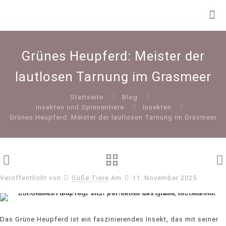
Grünes Heupferd: Meister der
lautlosen Tarnung im Grasmeer
Startseite
Blog
Insekten und Spinnentiere
Insekten
Grünes Heupferd: Meister der lautlosen Tarnung im Grasmeer
Veröffentlicht von
Süße Tiere
Am
11. November 2025
Das Grüne Heupferd ist ein faszinierendes Insekt, das mit seiner