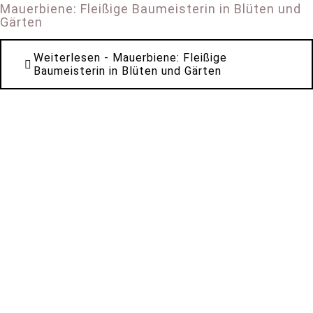
Mauerbiene: Fleißige Baumeisterin in Blüten und
Gärten
Weiterlesen
- Mauerbiene: Fleißige
Baumeisterin in Blüten und Gärten