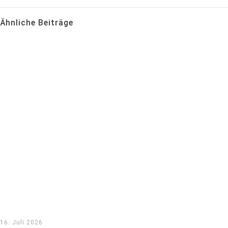
Ähnliche Beiträge
16. Juli 2026