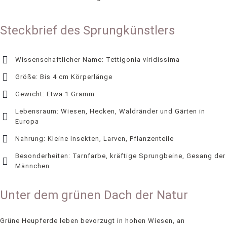
Steckbrief des Sprungkünstlers
Wissenschaftlicher Name: Tettigonia viridissima
Größe: Bis 4 cm Körperlänge
Gewicht: Etwa 1 Gramm
Lebensraum: Wiesen, Hecken, Waldränder und Gärten in
Europa
Nahrung: Kleine Insekten, Larven, Pflanzenteile
Besonderheiten: Tarnfarbe, kräftige Sprungbeine, Gesang der
Männchen
Unter dem grünen Dach der Natur
Grüne Heupferde leben bevorzugt in hohen Wiesen, an