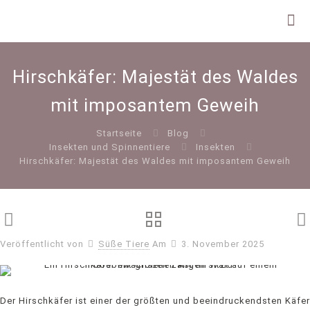
Hirschkäfer: Majestät des Waldes
mit imposantem Geweih
Startseite
Blog
Insekten und Spinnentiere
Insekten
Hirschkäfer: Majestät des Waldes mit imposantem Geweih
Veröffentlicht von
Süße Tiere
Am
3. November 2025
Der Hirschkäfer ist einer der größten und beeindruckendsten Käfer