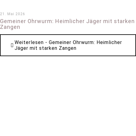
21. Mai 2026
Gemeiner Ohrwurm: Heimlicher Jäger mit starken
Zangen
Weiterlesen
- Gemeiner Ohrwurm: Heimlicher
Jäger mit starken Zangen
*
*