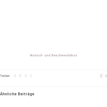
Wunsch- und Beschwerdebox
Teilen
0
Ähnliche Beiträge