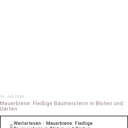
16. Juli 2026
Mauerbiene: Fleißige Baumeisterin in Blüten und
Gärten
Weiterlesen
- Mauerbiene: Fleißige