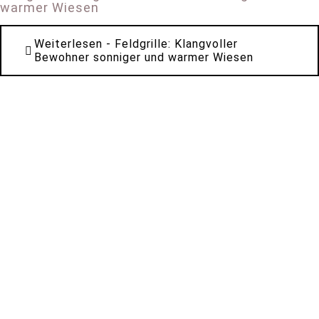
warmer Wiesen
Weiterlesen
- Feldgrille: Klangvoller
Bewohner sonniger und warmer Wiesen