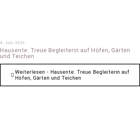
4. Juni 2026
Hausente: Treue Begleiterin auf Höfen, Gärten
und Teichen
Weiterlesen
- Hausente: Treue Begleiterin auf
Höfen, Gärten und Teichen