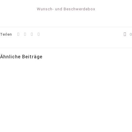
Wunsch- und Beschwerdebox
Teilen
0
Ähnliche Beiträge