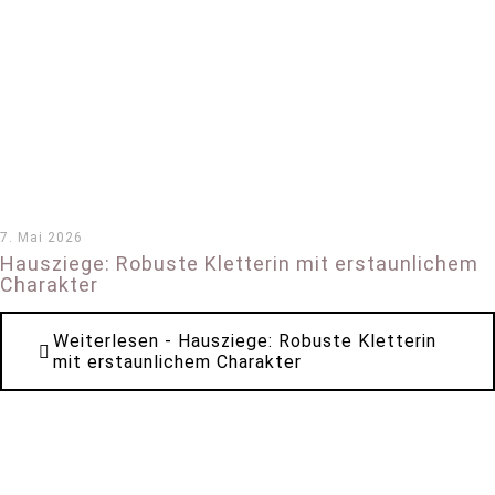
7. Mai 2026
Hausziege: Robuste Kletterin mit erstaunlichem
Charakter
Weiterlesen
- Hausziege: Robuste Kletterin
mit erstaunlichem Charakter