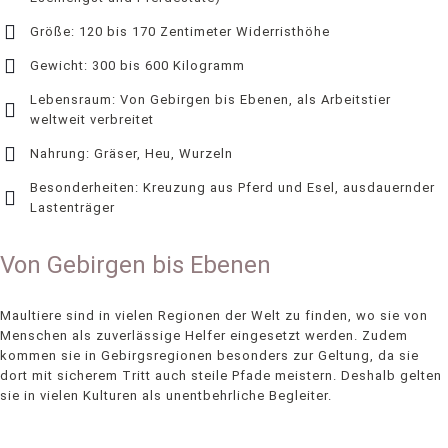
Größe: 120 bis 170 Zentimeter Widerristhöhe
Gewicht: 300 bis 600 Kilogramm
Lebensraum: Von Gebirgen bis Ebenen, als Arbeitstier
weltweit verbreitet
Nahrung: Gräser, Heu, Wurzeln
Besonderheiten: Kreuzung aus Pferd und Esel, ausdauernder
Lastenträger
Von Gebirgen bis Ebenen
Maultiere sind in vielen Regionen der Welt zu finden, wo sie von
Menschen als zuverlässige Helfer eingesetzt werden. Zudem
kommen sie in Gebirgsregionen besonders zur Geltung, da sie
dort mit sicherem Tritt auch steile Pfade meistern. Deshalb gelten
sie in vielen Kulturen als unentbehrliche Begleiter.