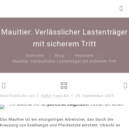
Maultier: Verlässlicher Lastenträger
mit sicherem Tritt
Startseite
Blog
Haustiere
Maultier: Verlässlicher Lastenträger mit sicherem Tritt
Veröffentlicht von
Süße Tiere
Am
29. September 2025
Das Maultier ist ein einzigartiges Arbeitstier, das durch die
Kreuzung von Eselhengst und Pferdestute entsteht. Obwohl es