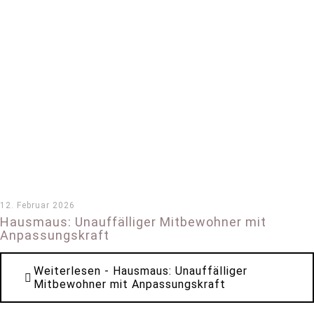
12. Februar 2026
Hausmaus: Unauffälliger Mitbewohner mit
Anpassungskraft
Weiterlesen
- Hausmaus: Unauffälliger
Mitbewohner mit Anpassungskraft