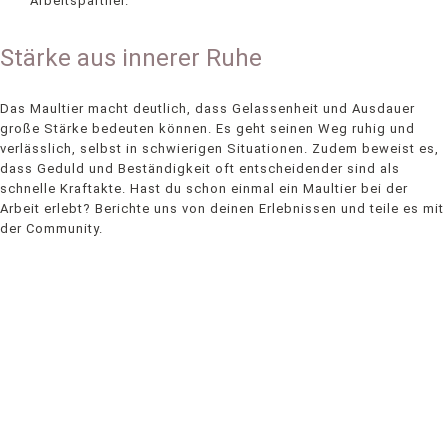
Arbeitspartner.
Stärke aus innerer Ruhe
Das Maultier macht deutlich, dass Gelassenheit und Ausdauer
große Stärke bedeuten können. Es geht seinen Weg ruhig und
verlässlich, selbst in schwierigen Situationen. Zudem beweist es,
dass Geduld und Beständigkeit oft entscheidender sind als
schnelle Kraftakte. Hast du schon einmal ein Maultier bei der
Arbeit erlebt? Berichte uns von deinen Erlebnissen und teile es mit
der Community.