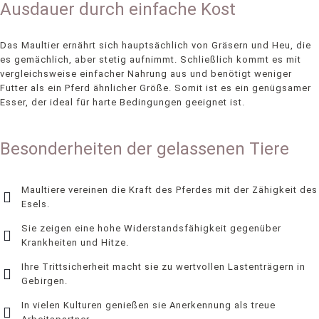
Ausdauer durch einfache Kost
Das Maultier ernährt sich hauptsächlich von Gräsern und Heu, die
es gemächlich, aber stetig aufnimmt. Schließlich kommt es mit
vergleichsweise einfacher Nahrung aus und benötigt weniger
Futter als ein Pferd ähnlicher Größe. Somit ist es ein genügsamer
Esser, der ideal für harte Bedingungen geeignet ist.
Besonderheiten der gelassenen Tiere
Maultiere vereinen die Kraft des Pferdes mit der Zähigkeit des
Esels.
Sie zeigen eine hohe Widerstandsfähigkeit gegenüber
Krankheiten und Hitze.
Ihre Trittsicherheit macht sie zu wertvollen Lastenträgern in
Gebirgen.
In vielen Kulturen genießen sie Anerkennung als treue