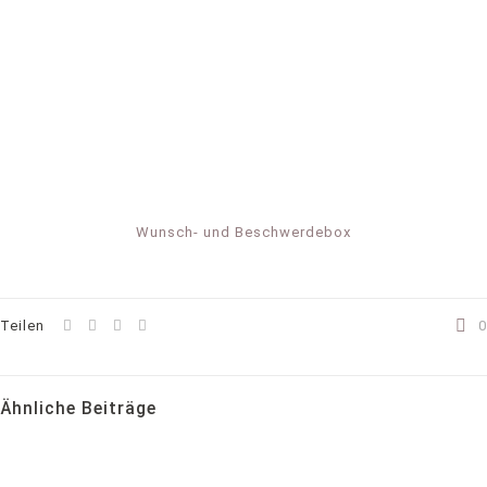
Wunsch- und Beschwerdebox
Teilen
0
Ähnliche Beiträge