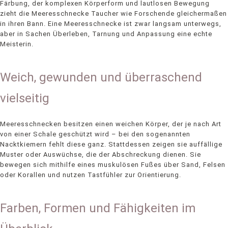
Färbung, der komplexen Körperform und lautlosen Bewegung
zieht die Meeresschnecke Taucher wie Forschende gleichermaßen
in ihren Bann. Eine Meeresschnecke ist zwar langsam unterwegs,
aber in Sachen Überleben, Tarnung und Anpassung eine echte
Meisterin.
Weich, gewunden und überraschend
vielseitig
Meeresschnecken besitzen einen weichen Körper, der je nach Art
von einer Schale geschützt wird – bei den sogenannten
Nacktkiemern fehlt diese ganz. Stattdessen zeigen sie auffällige
Muster oder Auswüchse, die der Abschreckung dienen. Sie
bewegen sich mithilfe eines muskulösen Fußes über Sand, Felsen
oder Korallen und nutzen Tastfühler zur Orientierung.
Farben, Formen und Fähigkeiten im