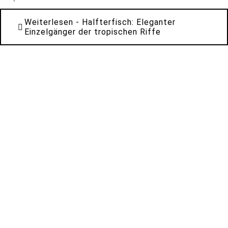
Weiterlesen
- Halfterfisch: Eleganter
Einzelgänger der tropischen Riffe