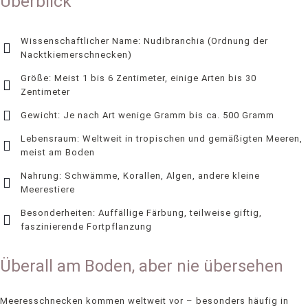
Überblick
Wissenschaftlicher Name: Nudibranchia (Ordnung der
Nacktkiemerschnecken)
Größe: Meist 1 bis 6 Zentimeter, einige Arten bis 30
Zentimeter
Gewicht: Je nach Art wenige Gramm bis ca. 500 Gramm
Lebensraum: Weltweit in tropischen und gemäßigten Meeren,
meist am Boden
Nahrung: Schwämme, Korallen, Algen, andere kleine
Meerestiere
Besonderheiten: Auffällige Färbung, teilweise giftig,
faszinierende Fortpflanzung
Überall am Boden, aber nie übersehen
Meeresschnecken kommen weltweit vor – besonders häufig in