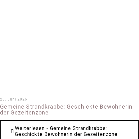
25. Juni 2026
Gemeine Strandkrabbe: Geschickte Bewohnerin
der Gezeitenzone
Weiterlesen
- Gemeine Strandkrabbe:
Geschickte Bewohnerin der Gezeitenzone