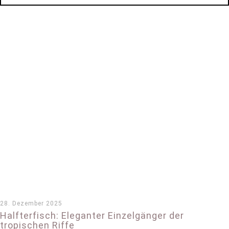
28. Dezember 2025
Halfterfisch: Eleganter Einzelgänger der
tropischen Riffe