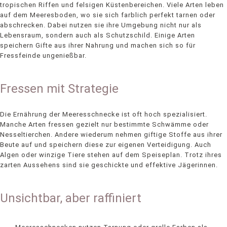
tropischen Riffen und felsigen Küstenbereichen. Viele Arten leben
auf dem Meeresboden, wo sie sich farblich perfekt tarnen oder
abschrecken. Dabei nutzen sie ihre Umgebung nicht nur als
Lebensraum, sondern auch als Schutzschild. Einige Arten
speichern Gifte aus ihrer Nahrung und machen sich so für
Fressfeinde ungenießbar.
Fressen mit Strategie
Die Ernährung der Meeresschnecke ist oft hoch spezialisiert.
Manche Arten fressen gezielt nur bestimmte Schwämme oder
Nesseltierchen. Andere wiederum nehmen giftige Stoffe aus ihrer
Beute auf und speichern diese zur eigenen Verteidigung. Auch
Algen oder winzige Tiere stehen auf dem Speiseplan. Trotz ihres
zarten Aussehens sind sie geschickte und effektive Jägerinnen.
Unsichtbar, aber raffiniert