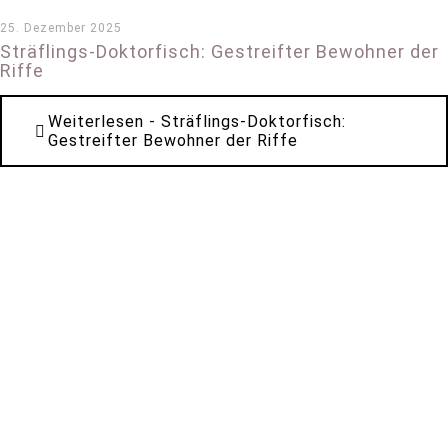
25. Dezember 2025
Sträflings-Doktorfisch: Gestreifter Bewohner der
Riffe
Weiterlesen
- Sträflings-Doktorfisch:
Gestreifter Bewohner der Riffe
*
*