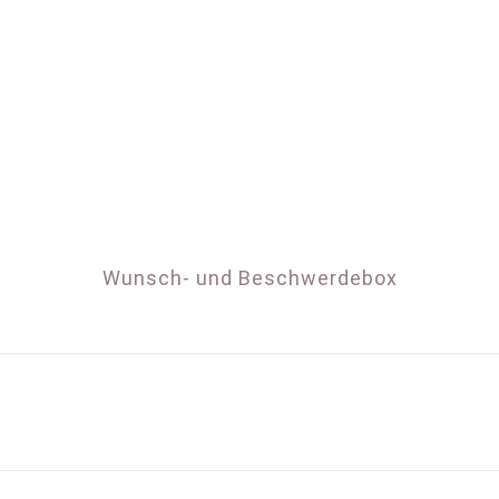
Wunsch- und Beschwerdebox