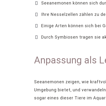
Seeanemonen können sich durc
Ihre Nesselzellen zählen zu d
Einige Arten können sich bei 
Durch Symbiosen tragen sie ak
Anpassung als L
Seeanemonen zeigen, wie kraftvoll
Umgebung bietet, und verwandeln 
sogar eines dieser Tiere im Aquar