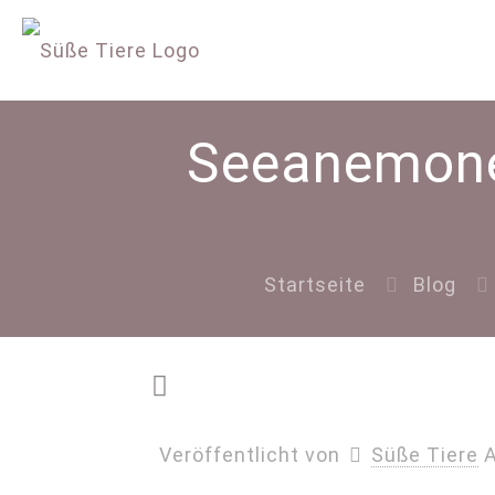
Seeanemone:
Startseite
Blog
Veröffentlicht von
Süße Tiere