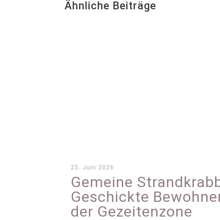
Ähnliche Beiträge
25. Juni 2026
Gemeine Strandkrabb
Geschickte Bewohner
der Gezeitenzone