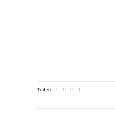
Teilen