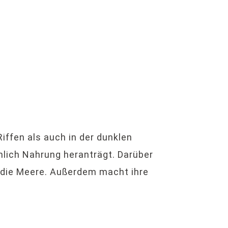
iffen als auch in der dunklen
hlich Nahrung heranträgt. Darüber
h die Meere. Außerdem macht ihre