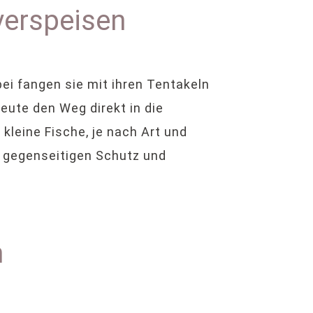
verspeisen
ei fangen sie mit ihren Tentakeln
eute den Weg direkt in die
kleine Fische, je nach Art und
e gegenseitigen Schutz und
n