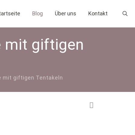
tartseite
Blog
Über uns
Kontakt
mit giftigen
 mit giftigen Tentakeln