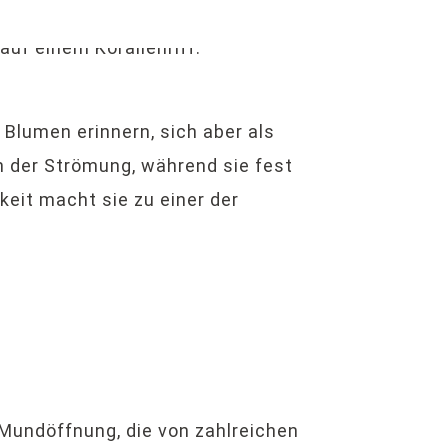
Blumen erinnern, sich aber als
n der Strömung, während sie fest
eit macht sie zu einer der
Mundöffnung, die von zahlreichen