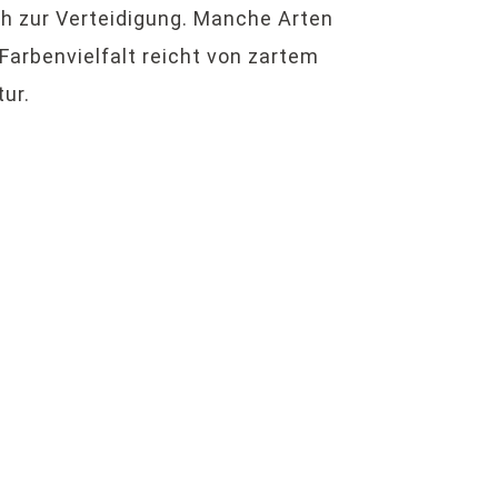
h zur Verteidigung. Manche Arten
 Farbenvielfalt reicht von zartem
ur.