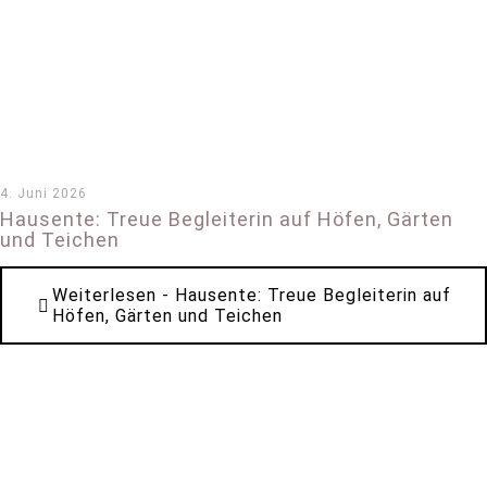
4. Juni 2026
Hausente: Treue Begleiterin auf Höfen, Gärten
und Teichen
Weiterlesen
- Hausente: Treue Begleiterin auf
Höfen, Gärten und Teichen