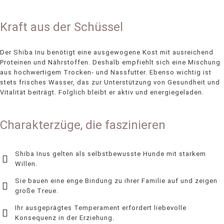
Kraft aus der Schüssel
Der Shiba Inu benötigt eine ausgewogene Kost mit ausreichend
Proteinen und Nährstoffen. Deshalb empfiehlt sich eine Mischung
aus hochwertigem Trocken- und Nassfutter. Ebenso wichtig ist
stets frisches Wasser, das zur Unterstützung von Gesundheit und
Vitalität beiträgt. Folglich bleibt er aktiv und energiegeladen.
Charakterzüge, die faszinieren
Shiba Inus gelten als selbstbewusste Hunde mit starkem
Willen.
Sie bauen eine enge Bindung zu ihrer Familie auf und zeigen
große Treue.
Ihr ausgeprägtes Temperament erfordert liebevolle
Konsequenz in der Erziehung.