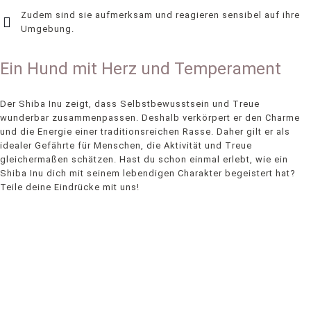
Zudem sind sie aufmerksam und reagieren sensibel auf ihre
Umgebung.
Ein Hund mit Herz und Temperament
Der Shiba Inu zeigt, dass Selbstbewusstsein und Treue
wunderbar zusammenpassen. Deshalb verkörpert er den Charme
und die Energie einer traditionsreichen Rasse. Daher gilt er als
idealer Gefährte für Menschen, die Aktivität und Treue
gleichermaßen schätzen. Hast du schon einmal erlebt, wie ein
Shiba Inu dich mit seinem lebendigen Charakter begeistert hat?
Teile deine Eindrücke mit uns!