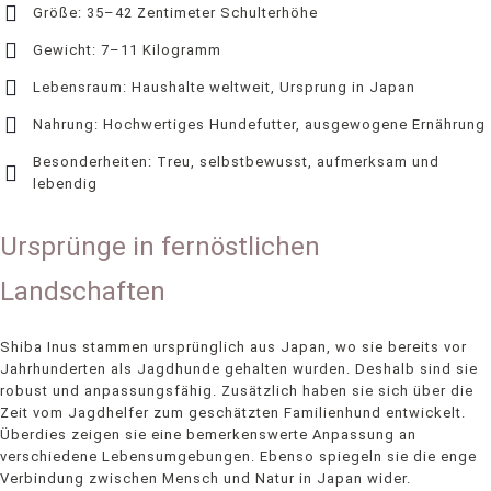
Größe: 35–42 Zentimeter Schulterhöhe
Gewicht: 7–11 Kilogramm
Lebensraum: Haushalte weltweit, Ursprung in Japan
Nahrung: Hochwertiges Hundefutter, ausgewogene Ernährung
Besonderheiten: Treu, selbstbewusst, aufmerksam und
lebendig
Ursprünge in fernöstlichen
Landschaften
Shiba Inus stammen ursprünglich aus Japan, wo sie bereits vor
Jahrhunderten als Jagdhunde gehalten wurden. Deshalb sind sie
robust und anpassungsfähig. Zusätzlich haben sie sich über die
Zeit vom Jagdhelfer zum geschätzten Familienhund entwickelt.
Überdies zeigen sie eine bemerkenswerte Anpassung an
verschiedene Lebensumgebungen. Ebenso spiegeln sie die enge
Verbindung zwischen Mensch und Natur in Japan wider.