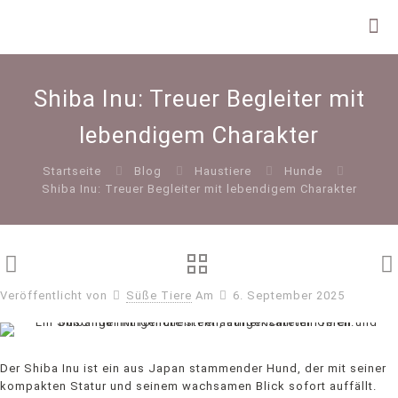
Shiba Inu: Treuer Begleiter mit
lebendigem Charakter
Startseite
Blog
Haustiere
Hunde
Shiba Inu: Treuer Begleiter mit lebendigem Charakter
Veröffentlicht von
Süße Tiere
Am
6. September 2025
Der Shiba Inu ist ein aus Japan stammender Hund, der mit seiner
kompakten Statur und seinem wachsamen Blick sofort auffällt.