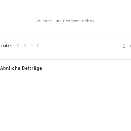
Wunsch- und Beschwerdebox
Teilen
0
Ähnliche Beiträge