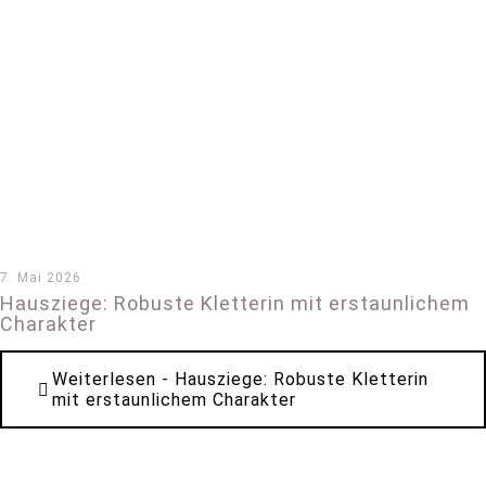
7. Mai 2026
Hausziege: Robuste Kletterin mit erstaunlichem
Charakter
Weiterlesen
- Hausziege: Robuste Kletterin
mit erstaunlichem Charakter