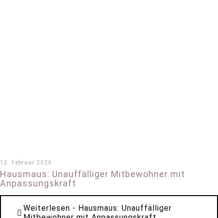
12. Februar 2026
Hausmaus: Unauffälliger Mitbewohner mit
Anpassungskraft
Weiterlesen
- Hausmaus: Unauffälliger
Mitbewohner mit Anpassungskraft