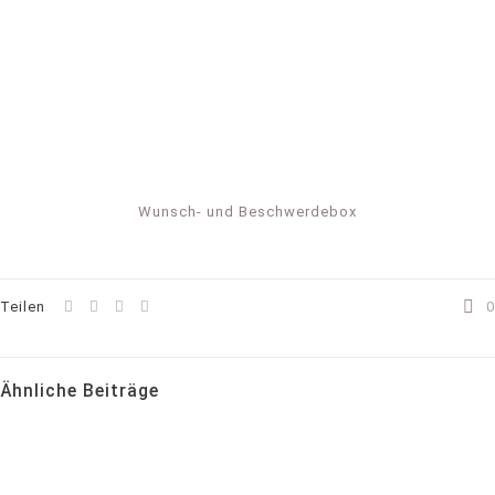
Wunsch- und Beschwerdebox
Teilen
0
Ähnliche Beiträge