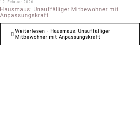
12. Februar 2026
Hausmaus: Unauffälliger Mitbewohner mit
Anpassungskraft
Weiterlesen
- Hausmaus: Unauffälliger
Mitbewohner mit Anpassungskraft
*
*