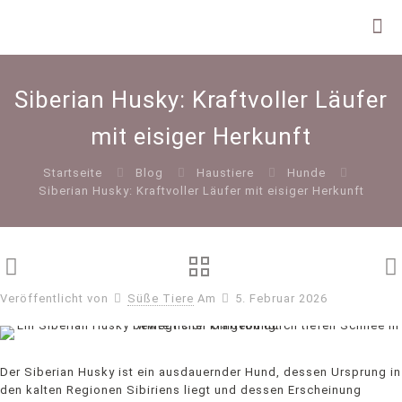
Siberian Husky: Kraftvoller Läufer
mit eisiger Herkunft
Startseite
Blog
Haustiere
Hunde
Siberian Husky: Kraftvoller Läufer mit eisiger Herkunft
Veröffentlicht von
Süße Tiere
Am
5. Februar 2026
Der Siberian Husky ist ein ausdauernder Hund, dessen Ursprung in
den kalten Regionen Sibiriens liegt und dessen Erscheinung