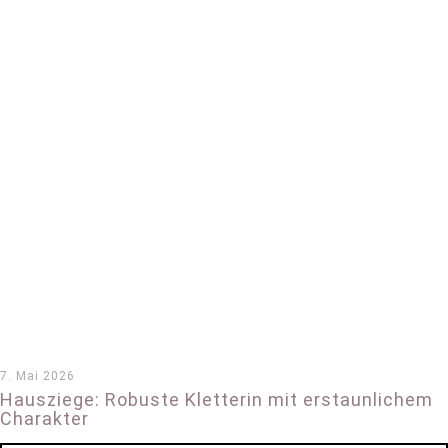
7. Mai 2026
Hausziege: Robuste Kletterin mit erstaunlichem
Charakter