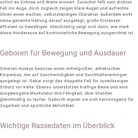
sofort an Schnee und Weite erinnert. Zunächst fällt sein dichtes
Fell ins Auge, doch zugleich zeigen klare Augen und aufrechte
Ohren einen wachen, selbstständigen Charakter. Außerdem wirkt
seine gesamte Haltung darauf ausgelegt, große Distanzen
effizient zu bewältigen. Gleichzeitig zeigt sich darin, wie stark
diese Hunderasse auf kontinuierliche Bewegung ausgerichtet ist.
Geboren für Bewegung und Ausdauer
Siberian Huskys besitzen einen mittelgroßen, athletischen
Körperbau, der auf Geschwindigkeit und Durchhaltevermögen
ausgelegt ist. Dabei sorgt das doppelte Fell für zuverlässigen
Schutz vor Kälte. Ebenso unterstützen kräftige Beine und eine
ausgewogene Muskulatur ihre Fähigkeit, über Stunden
gleichmäßig zu laufen. Dadurch eignen sie sich hervorragend für
Zugarbeit und sportliche Aktivitäten.
Wichtige Rassedaten im Überblick