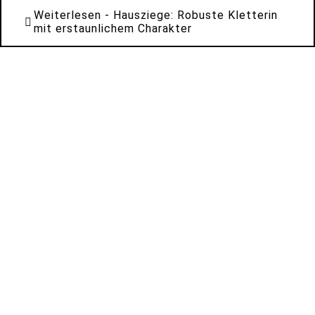
Weiterlesen
- Hausziege: Robuste Kletterin
mit erstaunlichem Charakter