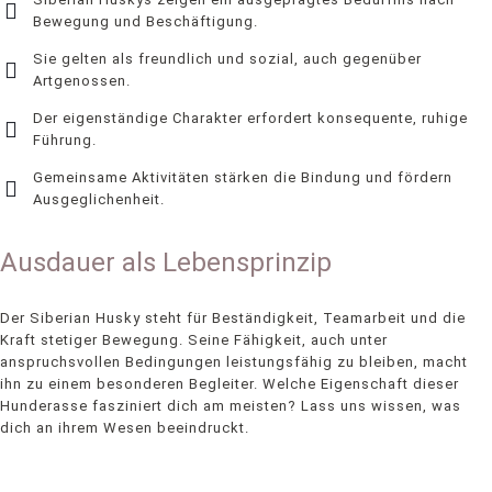
Bewegung und Beschäftigung.
Sie gelten als freundlich und sozial, auch gegenüber
Artgenossen.
Der eigenständige Charakter erfordert konsequente, ruhige
Führung.
Gemeinsame Aktivitäten stärken die Bindung und fördern
Ausgeglichenheit.
Ausdauer als Lebensprinzip
Der Siberian Husky steht für Beständigkeit, Teamarbeit und die
Kraft stetiger Bewegung. Seine Fähigkeit, auch unter
anspruchsvollen Bedingungen leistungsfähig zu bleiben, macht
ihn zu einem besonderen Begleiter. Welche Eigenschaft dieser
Hunderasse fasziniert dich am meisten? Lass uns wissen, was
dich an ihrem Wesen beeindruckt.