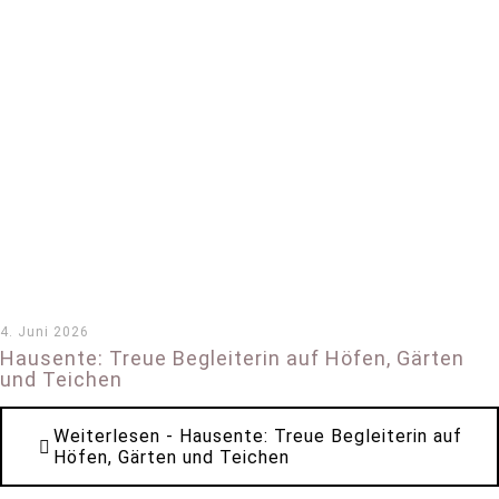
4. Juni 2026
Hausente: Treue Begleiterin auf Höfen, Gärten
und Teichen
Weiterlesen
- Hausente: Treue Begleiterin auf
Höfen, Gärten und Teichen