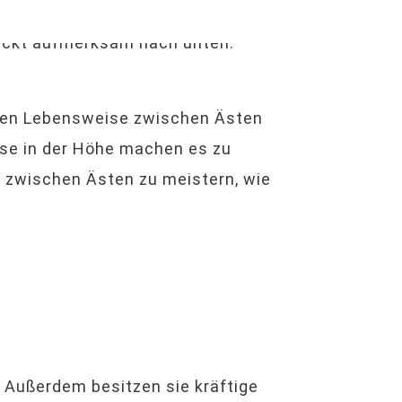
chen Lebensweise zwischen Ästen
se in der Höhe machen es zu
e zwischen Ästen zu meistern, wie
. Außerdem besitzen sie kräftige