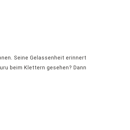
nen. Seine Gelassenheit erinnert
guru beim Klettern gesehen? Dann