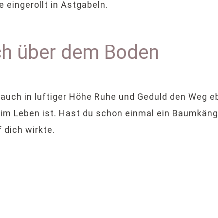
 eingerollt in Astgabeln.
ch über dem Boden
auch in luftiger Höhe Ruhe und Geduld den Weg eb
e im Leben ist. Hast du schon einmal ein Baumkän
 dich wirkte.