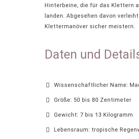
Hinterbeine, die für das Klettern
landen. Abgesehen davon verleiht
Klettermanöver sicher meistern.
Daten und Detai
Wissenschaftlicher Name: Mac
Größe: 50 bis 80 Zentimeter
Gewicht: 7 bis 13 Kilogramm
Lebensraum: tropische Regen