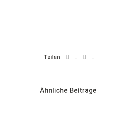
Teilen
Ähnliche Beiträge