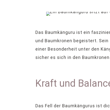
Das Baumkänguru ist ein faszinie
und Baumkronen begeistert. Sein
einer Besonderheit unter den Kän
sicher es sich in den Baumkronen
Kraft und Balanc
Das Fell der Baumkängurus ist dic