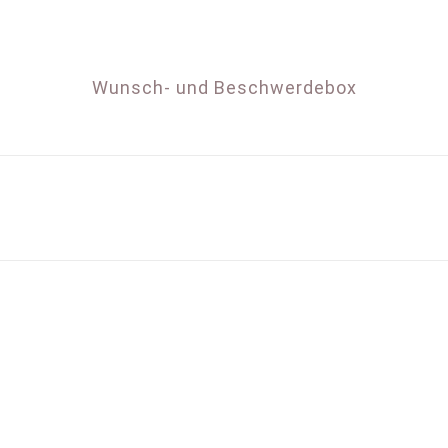
Wunsch- und Beschwerdebox