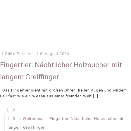
Süße Tiere
Am
6. August 2026
Fingertier: Nächtlicher Holzsucher mit
langem Greiffinger
Das Fingertier sieht mit großen Ohren, hellen Augen und wildem
Fell fast wie ein Wesen aus einer fremden Welt
[…]
0
0
Weiterlesen
- Fingertier: Nächtlicher Holzsucher mit
langem Greiffinger