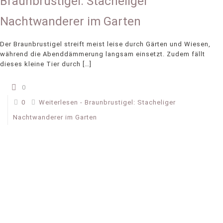
Braunbrustigel: Stacheliger
Nachtwanderer im Garten
Der Braunbrustigel streift meist leise durch Gärten und Wiesen,
während die Abenddämmerung langsam einsetzt. Zudem fällt
dieses kleine Tier durch
[…]
0
0
Weiterlesen
- Braunbrustigel: Stacheliger
Nachtwanderer im Garten