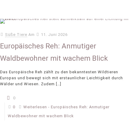
Süße Tiere
Am
11. Juni 2026
Europäisches Reh: Anmutiger
Waldbewohner mit wachem Blick
Das Europäische Reh zählt zu den bekanntesten Wildtieren
Europas und bewegt sich mit erstaunlicher Leichtigkeit durch
Wälder und Wiesen. Zudem
[…]
0
0
Weiterlesen
- Europäisches Reh: Anmutiger
Waldbewohner mit wachem Blick