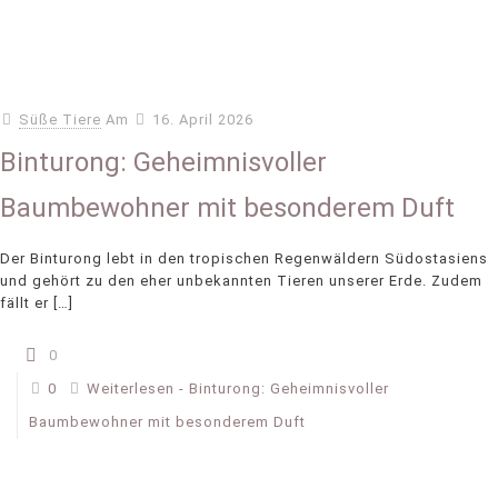
Süße Tiere
Am
16. April 2026
Binturong: Geheimnisvoller
Baumbewohner mit besonderem Duft
Der Binturong lebt in den tropischen Regenwäldern Südostasiens
und gehört zu den eher unbekannten Tieren unserer Erde. Zudem
fällt er
[…]
0
0
Weiterlesen
- Binturong: Geheimnisvoller
Baumbewohner mit besonderem Duft