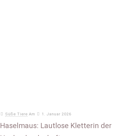
Süße Tiere
Am
1. Januar 2026
Haselmaus: Lautlose Kletterin der