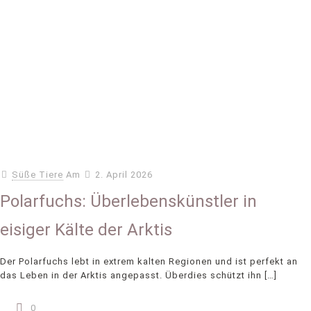
Süße Tiere
Am
2. April 2026
Polarfuchs: Überlebenskünstler in
eisiger Kälte der Arktis
Der Polarfuchs lebt in extrem kalten Regionen und ist perfekt an
das Leben in der Arktis angepasst. Überdies schützt ihn
[…]
0