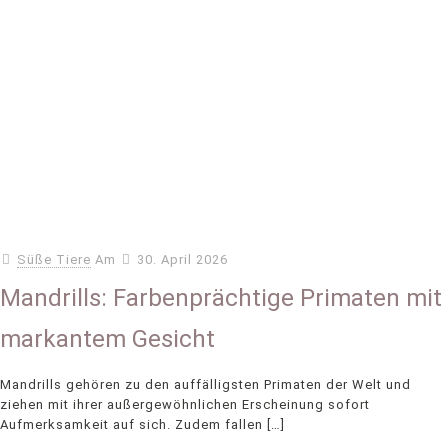
Süße Tiere
Am
30. April 2026
Mandrills: Farbenprächtige Primaten mit
markantem Gesicht
Mandrills gehören zu den auffälligsten Primaten der Welt und
ziehen mit ihrer außergewöhnlichen Erscheinung sofort
Aufmerksamkeit auf sich. Zudem fallen
[…]