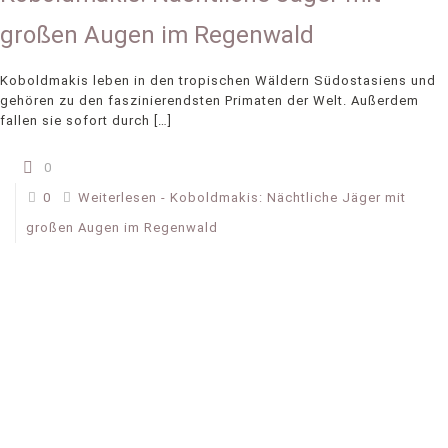
großen Augen im Regenwald
Koboldmakis leben in den tropischen Wäldern Südostasiens und
gehören zu den faszinierendsten Primaten der Welt. Außerdem
fallen sie sofort durch
[…]
0
0
Weiterlesen
- Koboldmakis: Nächtliche Jäger mit
großen Augen im Regenwald