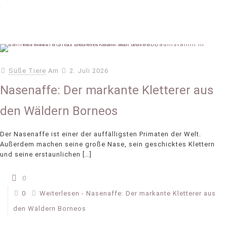
Süße Tiere
Am
2. Juli 2026
Nasenaffe: Der markante Kletterer aus
den Wäldern Borneos
Der Nasenaffe ist einer der auffälligsten Primaten der Welt.
Außerdem machen seine große Nase, sein geschicktes Klettern
und seine erstaunlichen
[…]
0
0
Weiterlesen
- Nasenaffe: Der markante Kletterer aus
den Wäldern Borneos