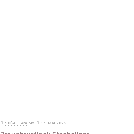
Süße Tiere
Am
14. Mai 2026