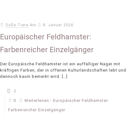
Süße Tiere
Am
8. Januar 2026
Europäischer Feldhamster:
Farbenreicher Einzelgänger
Der Europäische Feldhamster ist ein auffälliger Nager mit
kräftigen Farben, der in offenen Kulturlandschaften lebt und
dennoch kaum bemerkt wird.
[…]
0
0
Weiterlesen
- Europäischer Feldhamster:
Farbenreicher Einzelgänger