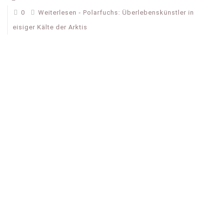
0
Weiterlesen
- Polarfuchs: Überlebenskünstler in
eisiger Kälte der Arktis