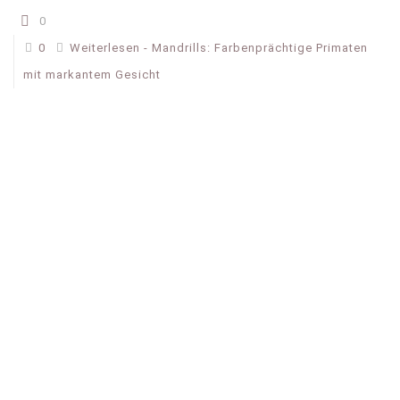
0
0
Weiterlesen
- Mandrills: Farbenprächtige Primaten
mit markantem Gesicht