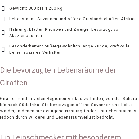
Gewicht: 800 bis 1.200 kg
Lebensraum: Savannen und offene Graslandschaften Afrikas
Nahrung: Blätter, Knospen und Zweige, bevorzugt von
Akazienbäumen
Besonderheiten: Außergewöhnlich lange Zunge, kraftvolle
Beine, soziales Verhalten
Die bevorzugten Lebensräume der
Giraffen
Giraffen sind in vielen Regionen Afrikas zu finden, von der Sahara
bis nach Südafrika. Sie bevorzugen offene Savannen und lichte
Wälder, in denen sie genügend Nahrung finden. Ihr Lebensraum ist
jedoch durch Wilderei und Lebensraumverlust bedroht.
Ein Feinschmecker mit besonderem