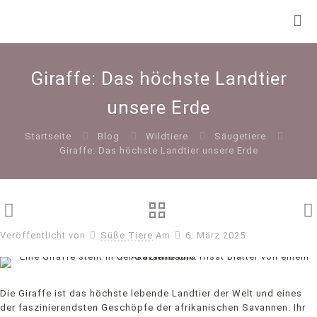
Giraffe: Das höchste Landtier
unsere Erde
Startseite
Blog
Wildtiere
Säugetiere
Giraffe: Das höchste Landtier unsere Erde
Veröffentlicht von
Süße Tiere
Am
6. März 2025
Die Giraffe ist das höchste lebende Landtier der Welt und eines
der faszinierendsten Geschöpfe der afrikanischen Savannen. Ihr