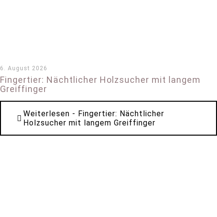
6. August 2026
Fingertier: Nächtlicher Holzsucher mit langem
Greiffinger
Weiterlesen
- Fingertier: Nächtlicher
Holzsucher mit langem Greiffinger