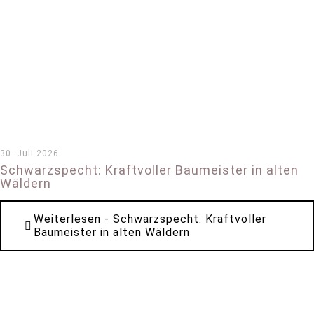
30. Juli 2026
Schwarzspecht: Kraftvoller Baumeister in alten
Wäldern
Weiterlesen
- Schwarzspecht: Kraftvoller
Baumeister in alten Wäldern