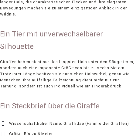
langer Hals, die charakteristischen Flecken und ihre eleganten
Bewegungen machen sie zu einem einzigartigen Anblick in der
Wildnis.
Ein Tier mit unverwechselbarer
Silhouette
Giraffen haben nicht nur den längsten Hals unter den Säugetieren,
sondern auch eine imposante Größe von bis zu sechs Metern.
Trotz ihrer Länge besitzen sie nur sieben Halswirbel, genau wie
Menschen. Ihre auffällige Fellzeichnung dient nicht nur zur
Tarnung, sondern ist auch individuell wie ein Fingerabdruck.
Ein Steckbrief über die Giraffe
Wissenschaftlicher Name: Giraffidae (Familie der Giraffen)
Größe: Bis zu 6 Meter