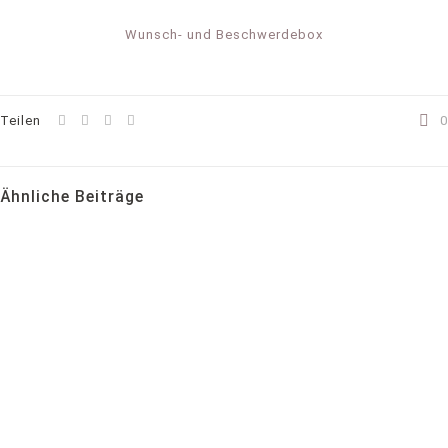
Wunsch- und Beschwerdebox
Teilen
0
Ähnliche Beiträge